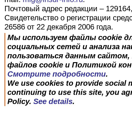
Почтовый адрес редакции – 129164,
Свидетельство о регистрации сред
26586 от 22 декабря 2006 года.
Мы используем файлы cookie д
социальных сетей и анализа н
пользоваться данным сайтом, 
файлов cookie и Политикой ко
Смотрите подробности
.
We use cookies to provide social m
continuing to use this site, you ag
Policy.
See details
.