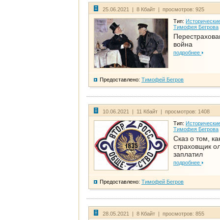
25.06.2021 | 8 Кбайт | просмотров: 925
Тип:
Исторические
Тимофея Бегрова
Перестрахова
война
подробнее
Предоставлено:
Тимофей Бегров
10.06.2021 | 11 Кбайт | просмотров: 1408
Тип:
Исторические
Тимофея Бегрова
Сказ о том, ка
страховщик ол
заплатил
подробнее
Предоставлено:
Тимофей Бегров
28.05.2021 | 8 Кбайт | просмотров: 855