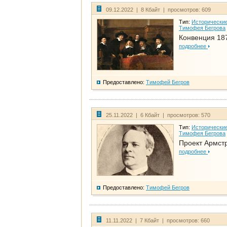
09.12.2022 | 8 Кбайт | просмотров: 609
Тип:
Исторические
Тимофея Бегрова
Конвенция 18
подробнее
Предоставлено:
Тимофей Бегров
25.11.2022 | 6 Кбайт | просмотров: 570
Тип:
Исторические
Тимофея Бегрова
Проект Армст
подробнее
Предоставлено:
Тимофей Бегров
11.11.2022 | 7 Кбайт | просмотров: 660