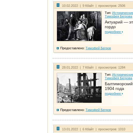
10.02.2022 | 9 Кбайт | просмотров: 2506
Тип:
Исторические
Тимофея Бегрова
Актуарий — эт
гордо
подробнее
Предоставлено:
Тимофей Бегров
28.01.2022 | 7 Кбайт | просмотров: 1284
Тип:
Исторические
Тимофея Бегрова
Балтиморский
1904 года
подробнее
Предоставлено:
Тимофей Бегров
13.01.2022 | 6 Кбайт | просмотров: 1010