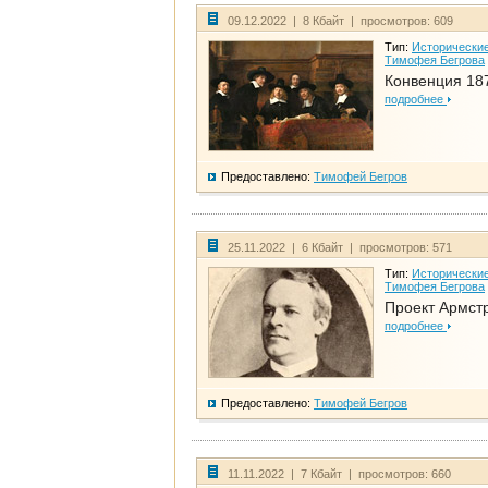
09.12.2022 | 8 Кбайт | просмотров: 609
Тип:
Исторические
Тимофея Бегрова
Конвенция 18
подробнее
Предоставлено:
Тимофей Бегров
25.11.2022 | 6 Кбайт | просмотров: 571
Тип:
Исторические
Тимофея Бегрова
Проект Армст
подробнее
Предоставлено:
Тимофей Бегров
11.11.2022 | 7 Кбайт | просмотров: 660