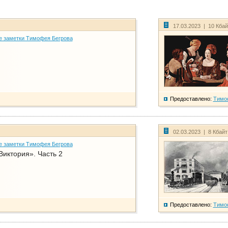
17.03.2023 | 10 Кба
е заметки Тимофея Бегрова
Предоставлено:
Тимо
02.03.2023 | 8 Кбай
е заметки Тимофея Бегрова
Виктория». Часть 2
Предоставлено:
Тимо