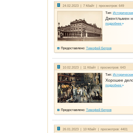
24.02.2023 | 7 Кбайт | просмотров: 649
Тип:
Исторически
Джентльмен н
подробнее
Предоставлено:
Тимофей Бегров
10.02.2023 | 11 Кбайт | просмотров: 643
Тип:
Исторически
Хорошее дело 
подробнее
Предоставлено:
Тимофей Бегров
26.01.2023 | 10 Кбайт | просмотров: 4401