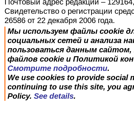
Почтовый адрес редакции – 129164,
Свидетельство о регистрации сред
26586 от 22 декабря 2006 года.
Мы используем файлы cookie д
социальных сетей и анализа н
пользоваться данным сайтом, 
файлов cookie и Политикой ко
Смотрите подробности
.
We use cookies to provide social m
continuing to use this site, you ag
Policy.
See details
.