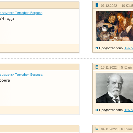
01.12.2022 | 10 Кба
е заметки Тимофея Бегрова
74 года
Предоставлено:
Тимо
18.11.2022 | 5 Кбайт
е заметки Тимофея Бегрова
ронга
Предоставлено:
Тимо
04.11.2022 | 6 Кбайт