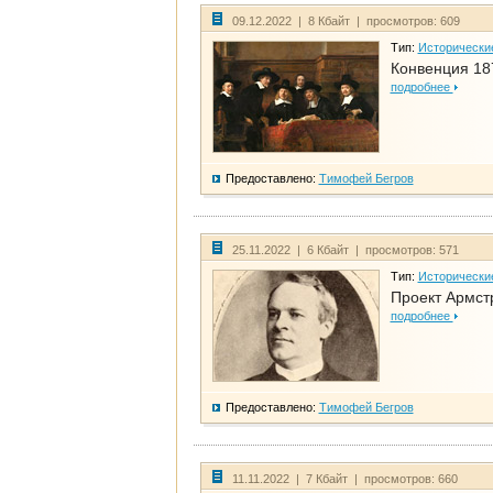
09.12.2022 | 8 Кбайт | просмотров: 609
Тип:
Исторически
Конвенция 18
подробнее
Предоставлено:
Тимофей Бегров
25.11.2022 | 6 Кбайт | просмотров: 571
Тип:
Исторически
Проект Армст
подробнее
Предоставлено:
Тимофей Бегров
11.11.2022 | 7 Кбайт | просмотров: 660