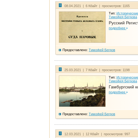
08.04.2021 | 6 Кбайт | просмотров: 1165
Тип:
Исторические
Тимофея Бегрова
Русский Регис
подробнее
Предоставлено:
Тимофей Бегров
25.03.2021 | 7 Кбайт | просмотров: 1198
Тип:
Исторические
Тимофея Бегрова
Гамбургский к
подробнее
Предоставлено:
Тимофей Бегров
12.03.2021 | 12 Кбайт | просмотров: 997