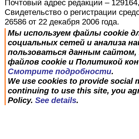
Почтовый адрес редакции – 129164,
Свидетельство о регистрации сред
26586 от 22 декабря 2006 года.
Мы используем файлы cookie д
социальных сетей и анализа н
пользоваться данным сайтом, 
файлов cookie и Политикой ко
Смотрите подробности
.
We use cookies to provide social m
continuing to use this site, you ag
Policy.
See details
.