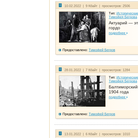
10.02.2022 | 9 Кбайт | просмотров: 2506
Тип:
Исторические
Тимофея Бегрова
Актуарий — эт
гордо
подробнее
Предоставлено:
Тимофей Бегров
28.01.2022 | 7 Кбайт | просмотров: 1284
Тип:
Исторические
Тимофея Бегрова
Балтиморский
1904 года
подробнее
Предоставлено:
Тимофей Бегров
13.01.2022 | 6 Кбайт | просмотров: 1010