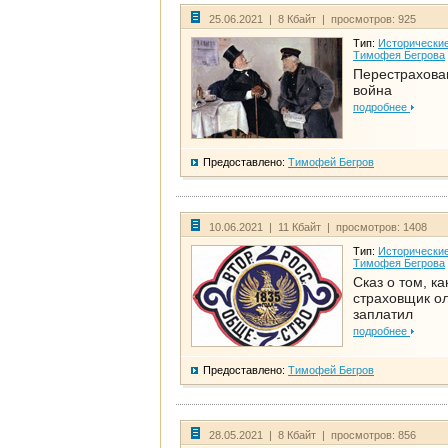
25.06.2021 | 8 Кбайт | просмотров: 925
Тип:
Исторические
Тимофея Бегрова
Перестрахова
война
подробнее
Предоставлено:
Тимофей Бегров
10.06.2021 | 11 Кбайт | просмотров: 1408
Тип:
Исторические
Тимофея Бегрова
Сказ о том, ка
страховщик ол
заплатил
подробнее
Предоставлено:
Тимофей Бегров
28.05.2021 | 8 Кбайт | просмотров: 856