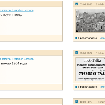
03.02.2022 | 8 Кбай
е заметки Тимофея Бегрова
о звучит гордо
Предоставлено:
Тимо
20.01.2022 | 8 Кбай
е заметки Тимофея Бегрова
 пожар 1904 года
Предоставлено:
Тимо
10.01.2022 | 9 Кбай