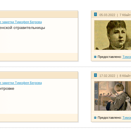
05.03.2022 | 7 Кбай
е заметки Тимофея Бегрова
енской отравительницы
Предоставлено:
Тимо
17.02.2022 | 8 Кбай
е заметки Тимофея Бегрова
итровке
Предоставлено:
Тимо