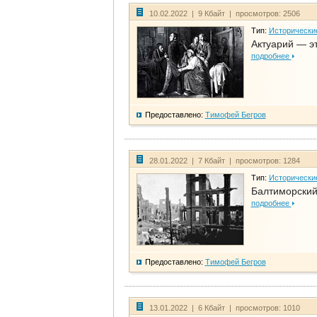
10.02.2022 | 9 Кбайт | просмотров: 2506
Тип:
Исторически
Актуарий — эт
подробнее
Предоставлено:
Тимофей Бегров
28.01.2022 | 7 Кбайт | просмотров: 1284
Тип:
Исторически
Балтиморский
подробнее
Предоставлено:
Тимофей Бегров
13.01.2022 | 6 Кбайт | просмотров: 1010