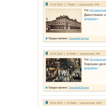
24.02.2023 | 7 Кбайт | просмотров: 649
Тип:
Исторически
Джентльмен н
подробнее
Предоставлено:
Тимофей Бегров
10.02.2023 | 11 Кбайт | просмотров: 645
Тип:
Исторически
Хорошее дело 
подробнее
Предоставлено:
Тимофей Бегров
26.01.2023 | 10 Кбайт | просмотров: 4401