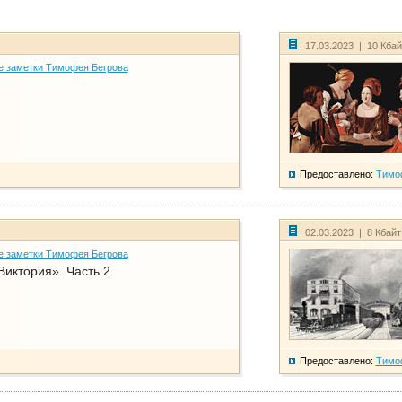
17.03.2023 | 10 Кба
е заметки Тимофея Бегрова
Предоставлено:
Тимо
02.03.2023 | 8 Кбай
е заметки Тимофея Бегрова
Виктория». Часть 2
Предоставлено:
Тимо