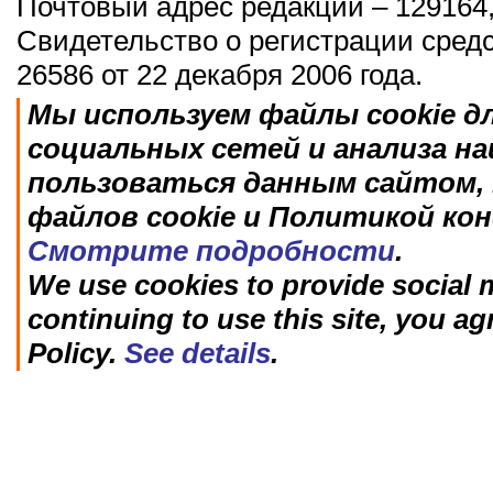
Почтовый адрес редакции – 129164,
Свидетельство о регистрации сред
26586 от 22 декабря 2006 года.
Мы используем файлы cookie д
социальных сетей и анализа н
пользоваться данным сайтом, 
файлов cookie и Политикой ко
Смотрите подробности
.
We use cookies to provide social m
continuing to use this site, you ag
Policy.
See details
.