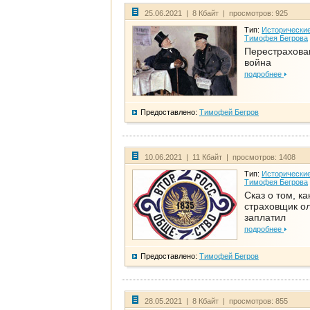
25.06.2021 | 8 Кбайт | просмотров: 925
Тип:
Исторические
Тимофея Бегрова
Перестрахова
война
подробнее
Предоставлено:
Тимофей Бегров
10.06.2021 | 11 Кбайт | просмотров: 1408
Тип:
Исторические
Тимофея Бегрова
Сказ о том, ка
страховщик ол
заплатил
подробнее
Предоставлено:
Тимофей Бегров
28.05.2021 | 8 Кбайт | просмотров: 855