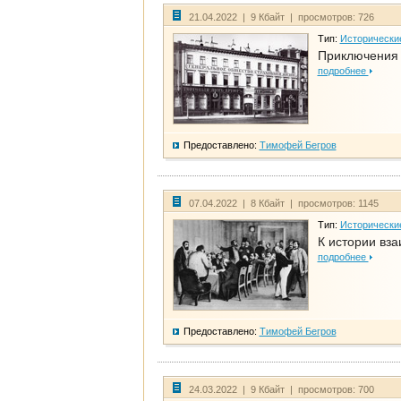
21.04.2022 | 9 Кбайт | просмотров: 726
Тип:
Исторически
Приключения 
подробнее
Предоставлено:
Тимофей Бегров
07.04.2022 | 8 Кбайт | просмотров: 1145
Тип:
Исторически
К истории вза
подробнее
Предоставлено:
Тимофей Бегров
24.03.2022 | 9 Кбайт | просмотров: 700