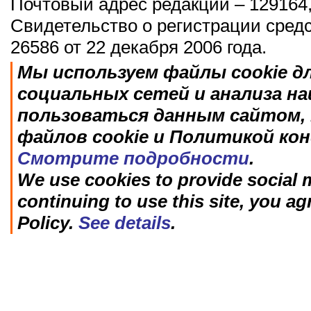
Почтовый адрес редакции – 129164,
Свидетельство о регистрации сред
26586 от 22 декабря 2006 года.
Мы используем файлы cookie д
социальных сетей и анализа н
пользоваться данным сайтом, 
файлов cookie и Политикой ко
Смотрите подробности
.
We use cookies to provide social m
continuing to use this site, you ag
Policy.
See details
.