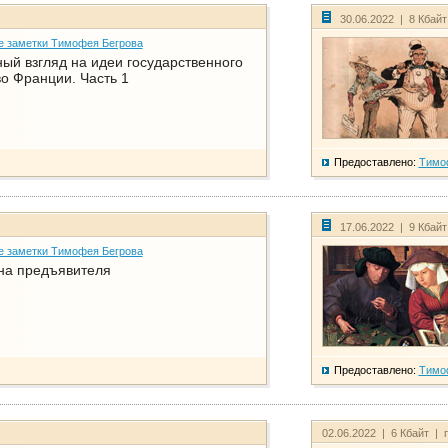
30.06.2022 | 8 Кбай
е заметки Тимофея Бегрова
ый взгляд на идеи государственного
о Франции. Часть 1
Предоставлено:
Тимо
17.06.2022 | 9 Кбай
е заметки Тимофея Бегрова
на предъявителя
Предоставлено:
Тимо
02.06.2022 | 6 Кбайт | 