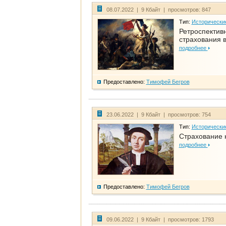
08.07.2022 | 9 Кбайт | просмотров: 847
Тип:
Исторически
Ретроспективн
страхования в
подробнее
Предоставлено:
Тимофей Бегров
23.06.2022 | 9 Кбайт | просмотров: 754
Тип:
Исторически
Страхование 
подробнее
Предоставлено:
Тимофей Бегров
09.06.2022 | 9 Кбайт | просмотров: 1793