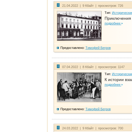
21.04.2022 | 9 Кбайт | просмотров: 726
Тип:
Исторически
Приключения 
подробнее
Предоставлено:
Тимофей Бегров
07.04.2022 | 8 Кбайт | просмотров: 1147
Тип:
Исторически
К истории вза
подробнее
Предоставлено:
Тимофей Бегров
24.03.2022 | 9 Кбайт | просмотров: 700