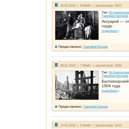
10.02.2022 | 9 Кбайт | просмотров: 2507
Тип:
Исторические
Тимофея Бегрова
Актуарий — эт
гордо
подробнее
Предоставлено:
Тимофей Бегров
28.01.2022 | 7 Кбайт | просмотров: 1284
Тип:
Исторические
Тимофея Бегрова
Балтиморский
1904 года
подробнее
Предоставлено:
Тимофей Бегров
13.01.2022 | 6 Кбайт | просмотров: 1012