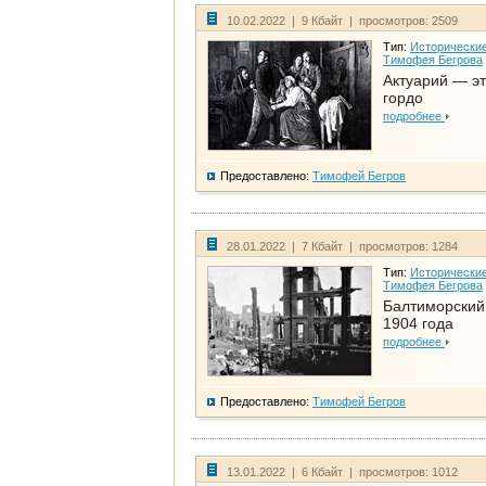
10.02.2022 | 9 Кбайт | просмотров: 2509
Тип:
Исторические
Тимофея Бегрова
Актуарий — эт
гордо
подробнее
Предоставлено:
Тимофей Бегров
28.01.2022 | 7 Кбайт | просмотров: 1284
Тип:
Исторические
Тимофея Бегрова
Балтиморский
1904 года
подробнее
Предоставлено:
Тимофей Бегров
13.01.2022 | 6 Кбайт | просмотров: 1012