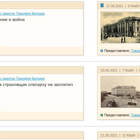
17.06.2021 | 9 Кбай
е заметки Тимофея Бегрова
ние и война
Предоставлено:
Тимо
03.06.2021 | 7 Кбайт | 
е заметки Тимофея Бегрова
ак страховщик олигарху не заплатил
Предоставлено:
Тимо
21.05.2021 | 11 Кбайт |