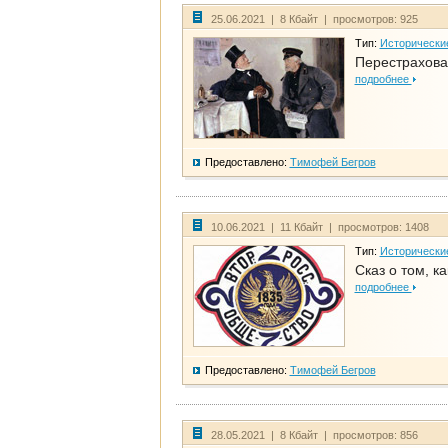
25.06.2021 | 8 Кбайт | просмотров: 925
Тип:
Исторически
Перестрахова
подробнее
Предоставлено:
Тимофей Бегров
10.06.2021 | 11 Кбайт | просмотров: 1408
Тип:
Исторически
Сказ о том, к
подробнее
Предоставлено:
Тимофей Бегров
28.05.2021 | 8 Кбайт | просмотров: 856