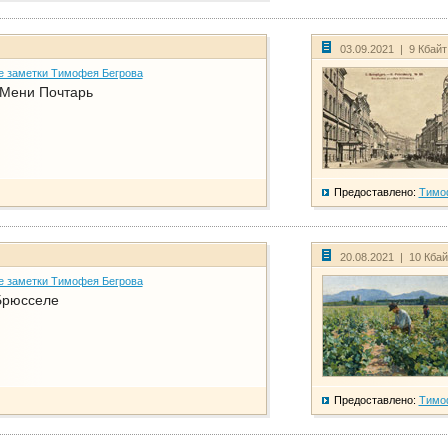
03.09.2021 | 9 Кбай
е заметки Тимофея Бегрова
 Мени Почтарь
Предоставлено:
Тимо
20.08.2021 | 10 Кба
е заметки Тимофея Бегрова
Брюсселе
Предоставлено:
Тимо