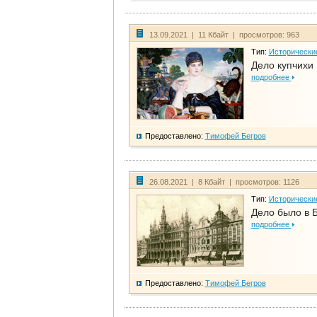
13.09.2021 | 11 Кбайт | просмотров: 963
Тип:
Исторически
Дело купчихи
подробнее
Предоставлено:
Тимофей Бегров
26.08.2021 | 8 Кбайт | просмотров: 1126
Тип:
Исторически
Дело было в 
подробнее
Предоставлено:
Тимофей Бегров