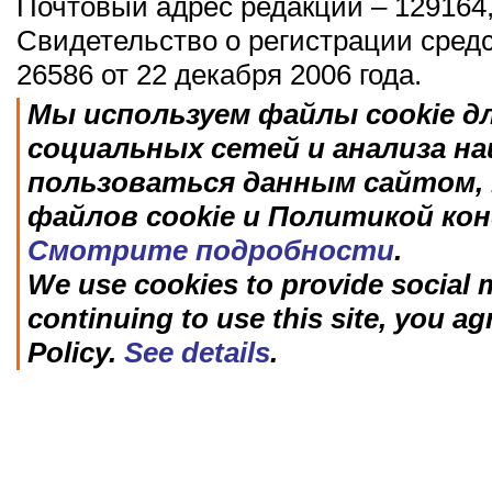
Почтовый адрес редакции – 129164,
Свидетельство о регистрации сред
26586 от 22 декабря 2006 года.
Мы используем файлы cookie д
социальных сетей и анализа н
пользоваться данным сайтом, 
файлов cookie и Политикой ко
Смотрите подробности
.
We use cookies to provide social m
continuing to use this site, you ag
Policy.
See details
.