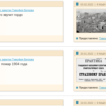
03.02.2022 | 8 Кбай
е заметки Тимофея Бегрова
о звучит гордо
Предоставлено:
Тимо
20.01.2022 | 8 Кбай
е заметки Тимофея Бегрова
 пожар 1904 года
Предоставлено:
Тимо
10.01.2022 | 9 Кбай