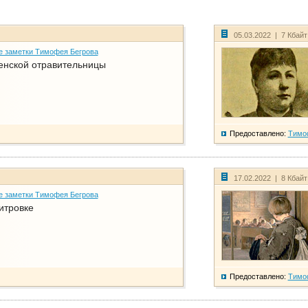
05.03.2022 | 7 Кбай
е заметки Тимофея Бегрова
енской отравительницы
Предоставлено:
Тимо
17.02.2022 | 8 Кбай
е заметки Тимофея Бегрова
итровке
Предоставлено:
Тимо