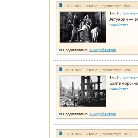
10.02.2022 | 9 Кбайт | просмотров: 2506
Тип:
Исторически
Актуарий — эт
подробнее
Предоставлено:
Тимофей Бегров
28.01.2022 | 7 Кбайт | просмотров: 1284
Тип:
Исторически
Балтиморский
подробнее
Предоставлено:
Тимофей Бегров
13.01.2022 | 6 Кбайт | просмотров: 1010