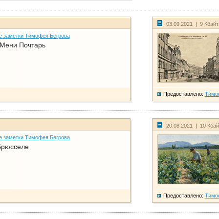
03.09.2021 | 9 Кбай
е заметки Тимофея Бегрова
 Мени Почтарь
Предоставлено:
Тимо
20.08.2021 | 10 Кба
е заметки Тимофея Бегрова
Брюсселе
Предоставлено:
Тимо