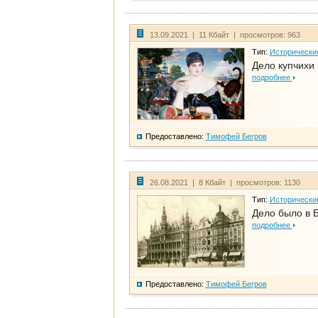
13.09.2021 | 11 Кбайт | просмотров: 963
Тип:
Исторически
Дело купчихи
подробнее
Предоставлено:
Тимофей Бегров
26.08.2021 | 8 Кбайт | просмотров: 1130
Тип:
Исторически
Дело было в 
подробнее
Предоставлено:
Тимофей Бегров