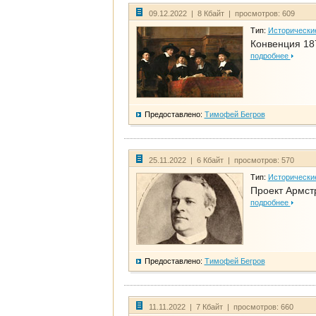
09.12.2022 | 8 Кбайт | просмотров: 609
Тип:
Исторически
Конвенция 18
подробнее
Предоставлено:
Тимофей Бегров
25.11.2022 | 6 Кбайт | просмотров: 570
Тип:
Исторически
Проект Армст
подробнее
Предоставлено:
Тимофей Бегров
11.11.2022 | 7 Кбайт | просмотров: 660