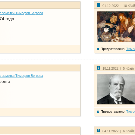
01.12.2022 | 10 Кба
е заметки Тимофея Бегрова
74 года
Предоставлено:
Тимо
18.11.2022 | 5 Кбайт
е заметки Тимофея Бегрова
ронга
Предоставлено:
Тимо
04.11.2022 | 6 Кбайт