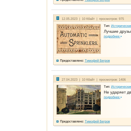
12.05.2023 | 10 Кбайт | просмотров: 975
Тип:
Исторически
Лучшие друзья
подробнее
Предоставлено:
Тимофей Бегров
27.04.2023 | 10 Кбайт | просмотров: 1406
Тип:
Исторически
Не ударяет д
подробнее
Предоставлено:
Тимофей Бегров