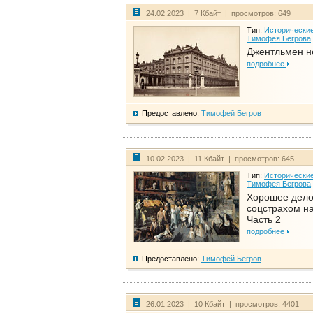
24.02.2023 | 7 Кбайт | просмотров: 649
Тип:
Исторические
Тимофея Бегрова
Джентльмен н
подробнее
Предоставлено:
Тимофей Бегров
10.02.2023 | 11 Кбайт | просмотров: 645
Тип:
Исторические
Тимофея Бегрова
Хорошее дел
соцстрахом на
Часть 2
подробнее
Предоставлено:
Тимофей Бегров
26.01.2023 | 10 Кбайт | просмотров: 4401