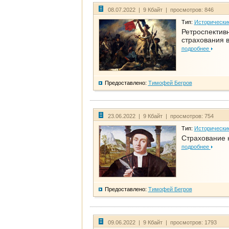
08.07.2022 | 9 Кбайт | просмотров: 846
Тип:
Исторически
Ретроспективн
страхования в
подробнее
Предоставлено:
Тимофей Бегров
23.06.2022 | 9 Кбайт | просмотров: 754
Тип:
Исторически
Страхование 
подробнее
Предоставлено:
Тимофей Бегров
09.06.2022 | 9 Кбайт | просмотров: 1793