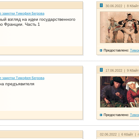
30.06.2022 | 8 Кбай
е заметки Тимофея Бегрова
ый взгляд на идеи государственного
о Франции. Часть 1
Предоставлено:
Тимо
17.06.2022 | 9 Кбай
е заметки Тимофея Бегрова
на предъявителя
Предоставлено:
Тимо
02.06.2022 | 6 Кбайт | 