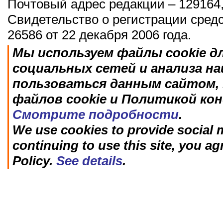
Почтовый адрес редакции – 129164,
Свидетельство о регистрации сред
26586 от 22 декабря 2006 года.
Мы используем файлы cookie д
социальных сетей и анализа н
пользоваться данным сайтом, 
файлов cookie и Политикой ко
Смотрите подробности
.
We use cookies to provide social m
continuing to use this site, you ag
Policy.
See details
.