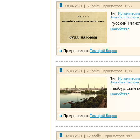
08.04.2021 | 6 Кбайт | просмотров: 1166
Тип:
Исторические
Тимофея Бегрова
Русский Регис
подробнее
Предоставлено:
Тимофей Бегров
25.03.2021 | 7 Кбайт | просмотров: 1198
Тип:
Исторические
Тимофея Бегрова
Гамбургский к
подробнее
Предоставлено:
Тимофей Бегров
12.03.2021 | 12 Кбайт | просмотров: 997