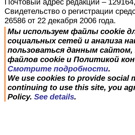
Почтовый адрес редакции – 129164,
Свидетельство о регистрации сред
26586 от 22 декабря 2006 года.
Мы используем файлы cookie д
социальных сетей и анализа н
пользоваться данным сайтом, 
файлов cookie и Политикой ко
Смотрите подробности
.
We use cookies to provide social m
continuing to use this site, you ag
Policy.
See details
.