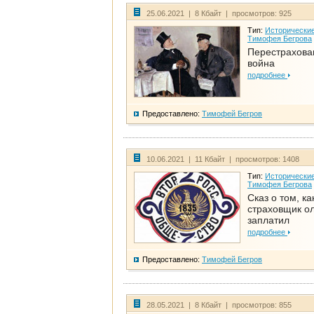
25.06.2021 | 8 Кбайт | просмотров: 925
Тип:
Исторические
Тимофея Бегрова
Перестрахова
война
подробнее
Предоставлено:
Тимофей Бегров
10.06.2021 | 11 Кбайт | просмотров: 1408
Тип:
Исторические
Тимофея Бегрова
Сказ о том, ка
страховщик ол
заплатил
подробнее
Предоставлено:
Тимофей Бегров
28.05.2021 | 8 Кбайт | просмотров: 855