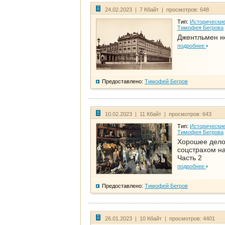
24.02.2023 | 7 Кбайт | просмотров: 648
Тип:
Исторические
Тимофея Бегрова
Джентльмен н
подробнее
Предоставлено:
Тимофей Бегров
10.02.2023 | 11 Кбайт | просмотров: 643
Тип:
Исторические
Тимофея Бегрова
Хорошее дел
соцстрахом на
Часть 2
подробнее
Предоставлено:
Тимофей Бегров
26.01.2023 | 10 Кбайт | просмотров: 4401