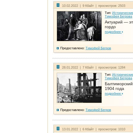
10.02.2022 | 9 Кбайт | просмотров: 2503
Тип:
Исторические
Тимофея Бегрова
Актуарий — эт
гордо
подробнее
Предоставлено:
Тимофей Бегров
28.01.2022 | 7 Кбайт | просмотров: 1284
Тип:
Исторические
Тимофея Бегрова
Балтиморский
1904 года
подробнее
Предоставлено:
Тимофей Бегров
13.01.2022 | 6 Кбайт | просмотров: 1010