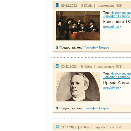
09.12.2022 | 8 Кбайт | просмотров: 609
Тип:
Исторические
Тимофея Бегрова
Конвенция 18
подробнее
Предоставлено:
Тимофей Бегров
25.11.2022 | 6 Кбайт | просмотров: 571
Тип:
Исторические
Тимофея Бегрова
Проект Армст
подробнее
Предоставлено:
Тимофей Бегров
11.11.2022 | 7 Кбайт | просмотров: 660