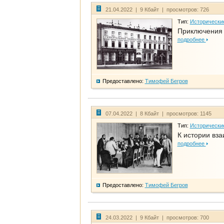
21.04.2022 | 9 Кбайт | просмотров: 726
Тип:
Исторически
Приключения 
подробнее
Предоставлено:
Тимофей Бегров
07.04.2022 | 8 Кбайт | просмотров: 1145
Тип:
Исторически
К истории вза
подробнее
Предоставлено:
Тимофей Бегров
24.03.2022 | 9 Кбайт | просмотров: 700