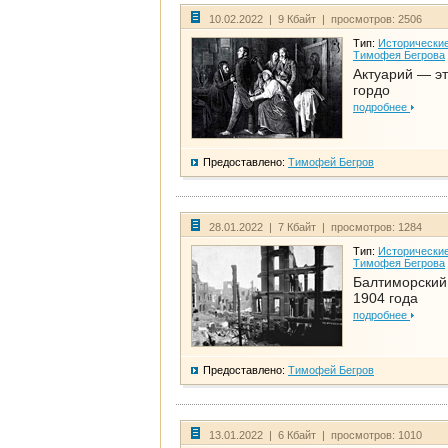
10.02.2022 | 9 Кбайт | просмотров: 2506
Тип:
Исторические
Тимофея Бегрова
Актуарий — эт
гордо
подробнее
Предоставлено:
Тимофей Бегров
28.01.2022 | 7 Кбайт | просмотров: 1284
Тип:
Исторические
Тимофея Бегрова
Балтиморский
1904 года
подробнее
Предоставлено:
Тимофей Бегров
13.01.2022 | 6 Кбайт | просмотров: 1010