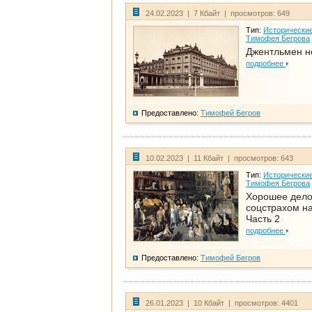
24.02.2023 | 7 Кбайт | просмотров: 649
Тип:
Исторические
Тимофея Бегрова
Джентльмен н
подробнее
Предоставлено:
Тимофей Бегров
10.02.2023 | 11 Кбайт | просмотров: 643
Тип:
Исторические
Тимофея Бегрова
Хорошее дел
соцстрахом на
Часть 2
подробнее
Предоставлено:
Тимофей Бегров
26.01.2023 | 10 Кбайт | просмотров: 4401