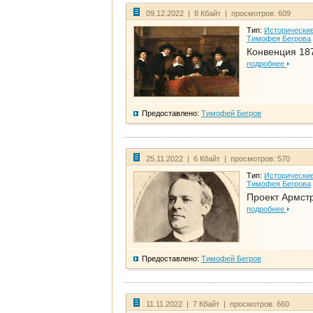
09.12.2022 | 8 Кбайт | просмотров: 609
Тип:
Исторические
Тимофея Бегрова
Конвенция 18
подробнее
Предоставлено:
Тимофей Бегров
25.11.2022 | 6 Кбайт | просмотров: 570
Тип:
Исторические
Тимофея Бегрова
Проект Армст
подробнее
Предоставлено:
Тимофей Бегров
11.11.2022 | 7 Кбайт | просмотров: 660