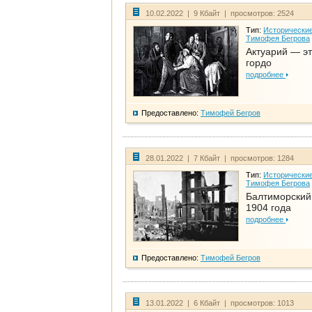
10.02.2022 | 9 Кбайт | просмотров: 2524
Тип:
Исторические
Тимофея Бегрова
Актуарий — эт
гордо
подробнее
Предоставлено:
Тимофей Бегров
28.01.2022 | 7 Кбайт | просмотров: 1284
Тип:
Исторические
Тимофея Бегрова
Балтиморский
1904 года
подробнее
Предоставлено:
Тимофей Бегров
13.01.2022 | 6 Кбайт | просмотров: 1013