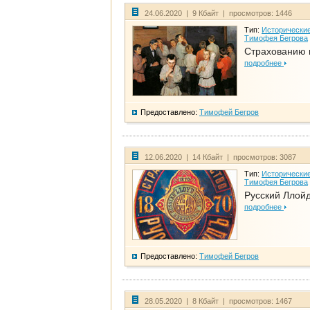
24.06.2020 | 9 Кбайт | просмотров: 1446
Тип:
Исторические
Тимофея Бегрова
Страхованию 
подробнее
Предоставлено:
Тимофей Бегров
12.06.2020 | 14 Кбайт | просмотров: 3087
Тип:
Исторические
Тимофея Бегрова
Русский Ллой
подробнее
Предоставлено:
Тимофей Бегров
28.05.2020 | 8 Кбайт | просмотров: 1467