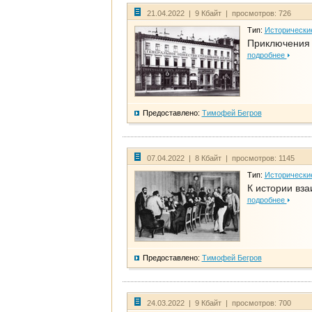
21.04.2022 | 9 Кбайт | просмотров: 726
Тип:
Исторически
Приключения 
подробнее
Предоставлено:
Тимофей Бегров
07.04.2022 | 8 Кбайт | просмотров: 1145
Тип:
Исторически
К истории вза
подробнее
Предоставлено:
Тимофей Бегров
24.03.2022 | 9 Кбайт | просмотров: 700