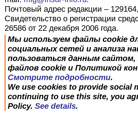
Почтовый адрес редакции – 129164,
Свидетельство о регистрации сред
26586 от 22 декабря 2006 года.
Мы используем файлы cookie д
социальных сетей и анализа н
пользоваться данным сайтом, 
файлов cookie и Политикой ко
Смотрите подробности
.
We use cookies to provide social m
continuing to use this site, you ag
Policy.
See details
.