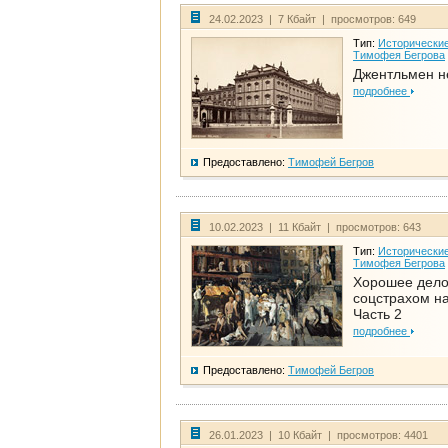
24.02.2023 | 7 Кбайт | просмотров: 649
Тип:
Исторические
Тимофея Бегрова
Джентльмен н
подробнее
Предоставлено:
Тимофей Бегров
10.02.2023 | 11 Кбайт | просмотров: 643
Тип:
Исторические
Тимофея Бегрова
Хорошее дел
соцстрахом на
Часть 2
подробнее
Предоставлено:
Тимофей Бегров
26.01.2023 | 10 Кбайт | просмотров: 4401