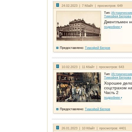
24.02.2023 | 7 Кбайт | просмотров: 649
Тип:
Исторические
Тимофея Бегрова
Джентльмен н
подробнее
Предоставлено:
Тимофей Бегров
10.02.2023 | 11 Кбайт | просмотров: 643
Тип:
Исторические
Тимофея Бегрова
Хорошее дел
соцстрахом на
Часть 2
подробнее
Предоставлено:
Тимофей Бегров
26.01.2023 | 10 Кбайт | просмотров: 4401