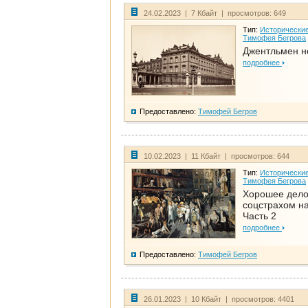
24.02.2023 | 7 Кбайт | просмотров: 649
Тип:
Исторические
Тимофея Бегрова
Джентльмен н
подробнее
Предоставлено:
Тимофей Бегров
10.02.2023 | 11 Кбайт | просмотров: 644
Тип:
Исторические
Тимофея Бегрова
Хорошее дел
соцстрахом на
Часть 2
подробнее
Предоставлено:
Тимофей Бегров
26.01.2023 | 10 Кбайт | просмотров: 4401