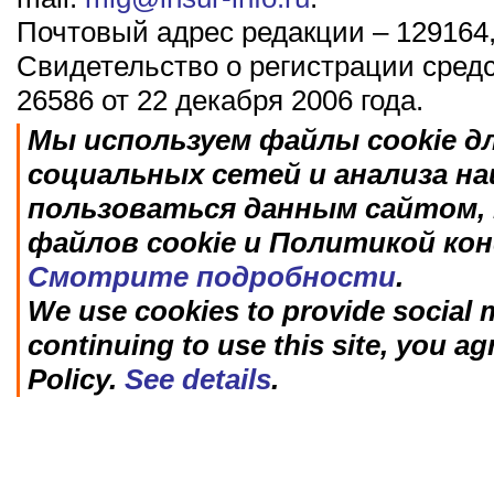
Почтовый адрес редакции – 129164,
Свидетельство о регистрации сред
26586 от 22 декабря 2006 года.
Мы используем файлы cookie д
социальных сетей и анализа н
пользоваться данным сайтом, 
файлов cookie и Политикой ко
Смотрите подробности
.
We use cookies to provide social m
continuing to use this site, you ag
Policy.
See details
.