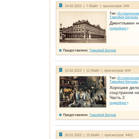
24.02.2023 | 7 Кбайт | просмотров: 649
Тип:
Исторические
Тимофея Бегрова
Джентльмен н
подробнее
Предоставлено:
Тимофей Бегров
10.02.2023 | 11 Кбайт | просмотров: 644
Тип:
Исторические
Тимофея Бегрова
Хорошее дел
соцстрахом на
Часть 2
подробнее
Предоставлено:
Тимофей Бегров
26.01.2023 | 10 Кбайт | просмотров: 4401