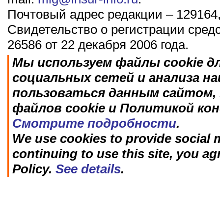
Почтовый адрес редакции – 129164,
Свидетельство о регистрации сред
26586 от 22 декабря 2006 года.
Мы используем файлы cookie д
социальных сетей и анализа н
пользоваться данным сайтом, 
файлов cookie и Политикой ко
Смотрите подробности
.
We use cookies to provide social m
continuing to use this site, you ag
Policy.
See details
.